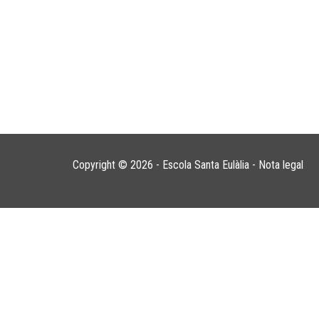
Copyright © 2026 - Escola Santa Eulàlia -
Nota legal